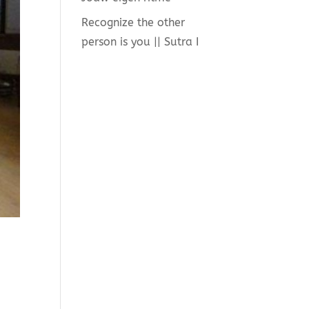
Recognize the other
person is you || Sutra I